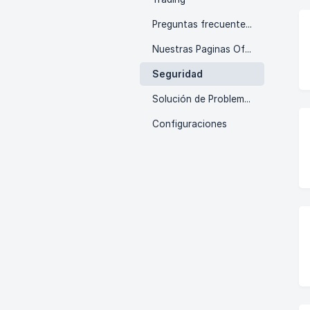
Preguntas frecuentes (FAQ)
Nuestras Paginas Oficiales
Seguridad
Solución de Problemas
Configuraciones