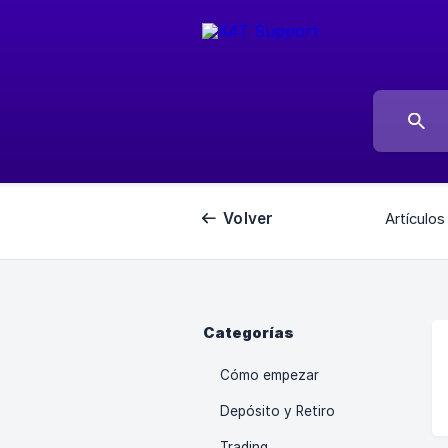
Volver
Artículos
Categorías
Cómo empezar
Depósito y Retiro
Trading