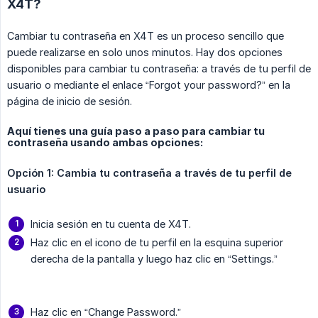
X4T?
Cambiar tu contraseña en X4T es un proceso sencillo que
puede realizarse en solo unos minutos. Hay dos opciones
disponibles para cambiar tu contraseña: a través de tu perfil de
usuario o mediante el enlace “Forgot your password?” en la
página de inicio de sesión.
Aquí tienes una guía paso a paso para cambiar tu
contraseña usando ambas opciones:
Opción 1: Cambia tu contraseña a través de tu perfil de 
usuario
Inicia sesión en tu cuenta de X4T.
Haz clic en el icono de tu perfil en la esquina superior
derecha de la pantalla y luego haz clic en “Settings.”
Haz clic en “Change Password.”