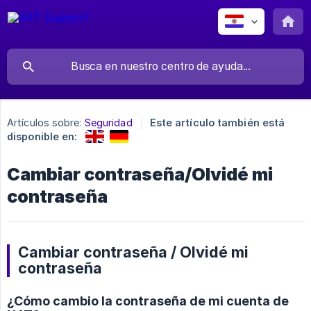
Artículos sobre:
Seguridad
Este artículo también está
disponible en:
Cambiar contraseña/Olvidé mi
contraseña
Cambiar contraseña / Olvidé mi
contraseña
¿Cómo cambio la contraseña de mi cuenta de