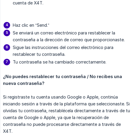
cuenta de X4T.
Haz clic en “Send.”
Se enviará un correo electrónico para restablecer la
contraseña a la dirección de correo que proporcionaste.
Sigue las instrucciones del correo electrónico para
restablecer tu contraseña.
Tu contraseña se ha cambiado correctamente.
¿No puedes restablecer tu contraseña / No recibes una 
nueva contraseña?
Si registraste tu cuenta usando Google o Apple, continúa
iniciando sesión a través de la plataforma que seleccionaste. Si
olvidas tu contraseña, restablécela directamente a través de tu
cuenta de Google o Apple, ya que la recuperación de
contraseña no puede procesarse directamente a través de
X4T.