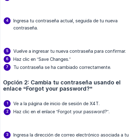
Ingresa tu contraseña actual, seguida de tu nueva
contraseña.
Vuelve a ingresar tu nueva contraseña para confirmar.
Haz clic en “Save Changes.”
Tu contraseña se ha cambiado correctamente.
Opción 2: Cambia tu contraseña usando el 
enlace “Forgot your password?”
Ve a la página de inicio de sesión de X4T.
Haz clic en el enlace “Forgot your password?”.
Ingresa la dirección de correo electrónico asociada a tu