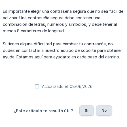
Es importante elegir una contraseña segura que no sea fácil de
adivinar. Una contraseña segura debe contener una
combinación de letras, números y símbolos, y debe tener al
menos 8 caracteres de longitud.
Si tienes alguna dificultad para cambiar tu contraseña, no
dudes en contactar a nuestro equipo de soporte para obtener
ayuda. Estamos aquí para ayudarte en cada paso del camino.
Actualizado el: 08/06/2026
Sí
No
¿Este artículo te resultó útil?