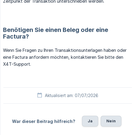
Zeitpunkt der Transaktion unterschrieben werden.
Benötigen Sie einen Beleg oder eine
Factura?
Wenn Sie Fragen zu Ihren Transaktionsunterlagen haben oder
eine Factura anfordern möchten, kontaktieren Sie bitte den
X4T-Support.
Aktualisiert am: 07/07/2026
Ja
Nein
War dieser Beitrag hilfreich?