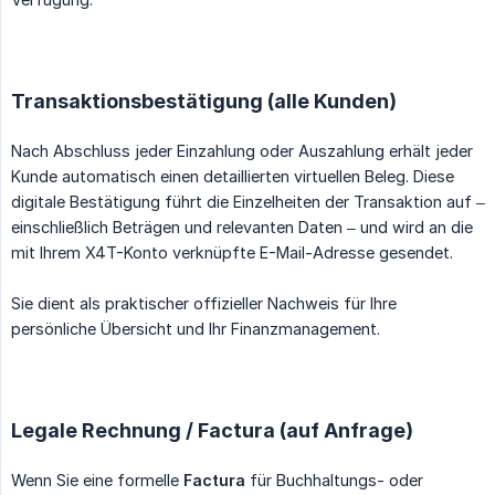
Transaktionsbestätigung (alle Kunden)
Nach Abschluss jeder Einzahlung oder Auszahlung erhält jeder
Kunde automatisch einen detaillierten virtuellen Beleg. Diese
digitale Bestätigung führt die Einzelheiten der Transaktion auf –
einschließlich Beträgen und relevanten Daten – und wird an die
mit Ihrem X4T-Konto verknüpfte E-Mail-Adresse gesendet.
Sie dient als praktischer offizieller Nachweis für Ihre
persönliche Übersicht und Ihr Finanzmanagement.
Legale Rechnung / Factura (auf Anfrage)
Wenn Sie eine formelle
Factura
für Buchhaltungs- oder