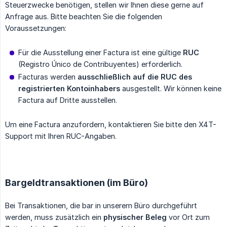
Steuerzwecke benötigen, stellen wir Ihnen diese gerne auf
Anfrage aus. Bitte beachten Sie die folgenden
Voraussetzungen:
Für die Ausstellung einer Factura ist eine gültige
RUC
(Registro Único de Contribuyentes) erforderlich.
Facturas werden
ausschließlich auf die RUC des 
registrierten Kontoinhabers
ausgestellt. Wir können keine
Factura auf Dritte ausstellen.
Um eine Factura anzufordern, kontaktieren Sie bitte den X4T-
Support mit Ihren RUC-Angaben.
Bargeldtransaktionen (im Büro)
Bei Transaktionen, die bar in unserem Büro durchgeführt
werden, muss zusätzlich ein
physischer Beleg
vor Ort zum