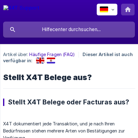
Artikel über:
Häufige Fragen (FAQ)
Dieser Artikel ist auch
verfügbar in:
Stellt X4T Belege aus?
Stellt X4T Belege oder Facturas aus?
X4T dokumentiert jede Transaktion, und je nach Ihren
Bedürfnissen stehen mehrere Arten von Bestätigungen zur
Verfügung.