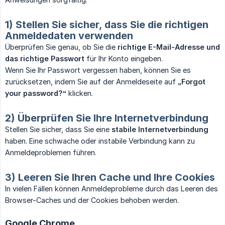
1) Stellen Sie sicher, dass Sie die richtigen
Anmeldedaten verwenden
Überprüfen Sie genau, ob Sie die
richtige E-Mail-Adresse und 
das richtige Passwort
für Ihr Konto eingeben.
Wenn Sie Ihr Passwort vergessen haben, können Sie es
zurücksetzen, indem Sie auf der Anmeldeseite auf
„Forgot 
your password?“
klicken.
2) Überprüfen Sie Ihre Internetverbindung
Stellen Sie sicher, dass Sie eine
stabile Internetverbindung
haben. Eine schwache oder instabile Verbindung kann zu
Anmeldeproblemen führen.
3) Leeren Sie Ihren Cache und Ihre Cookies
In vielen Fällen können Anmeldeprobleme durch das Leeren des
Browser-Caches und der Cookies behoben werden.
Google Chrome