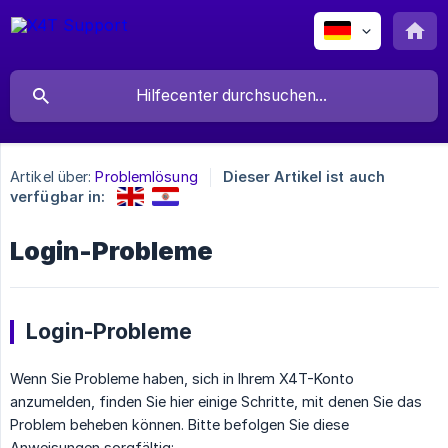
Artikel über:
Problemlösung
Dieser Artikel ist auch
verfügbar in:
Login-Probleme
Login-Probleme
Wenn Sie Probleme haben, sich in Ihrem X4T-Konto
anzumelden, finden Sie hier einige Schritte, mit denen Sie das
Problem beheben können. Bitte befolgen Sie diese
Anweisungen sorgfältig: