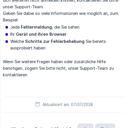
sich weiterhin nicht anmelden können, kontaktieren Sie bitte
unser Support-Team.
Geben Sie dabei so viele Informationen wie möglich an, zum
Beispiel:
Jede
Fehlermeldung
, die Sie sehen
Ihr
Gerät und Ihren Browser
Welche
Schritte zur Fehlerbehebung
Sie bereits
ausprobiert haben
Wenn Sie weitere Fragen haben oder zusätzliche Hilfe
benötigen, zögern Sie bitte nicht, unser Support-Team zu
kontaktieren.
Aktualisiert am: 07/07/2026