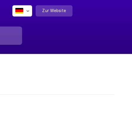
Zur Website