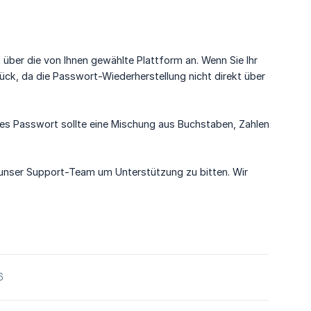
 über die von Ihnen gewählte Plattform an. Wenn Sie Ihr
ück, da die Passwort-Wiederherstellung nicht direkt über
tarkes Passwort sollte eine Mischung aus Buchstaben, Zahlen
 unser Support-Team um Unterstützung zu bitten. Wir
6