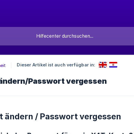
Dieser Artikel ist auch verfügbar in:
eit
ändern/Passwort vergessen
 ändern / Passwort vergessen