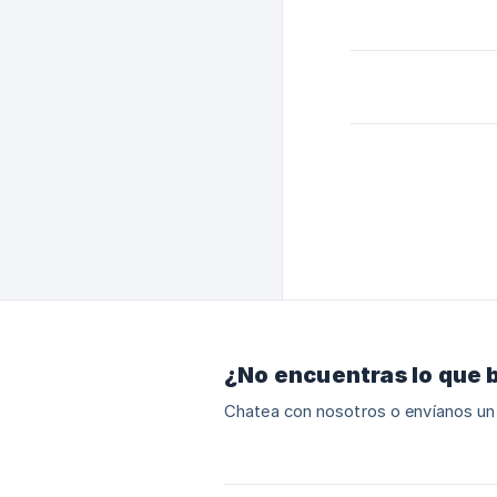
¿No encuentras lo que 
Chatea con nosotros o envíanos un