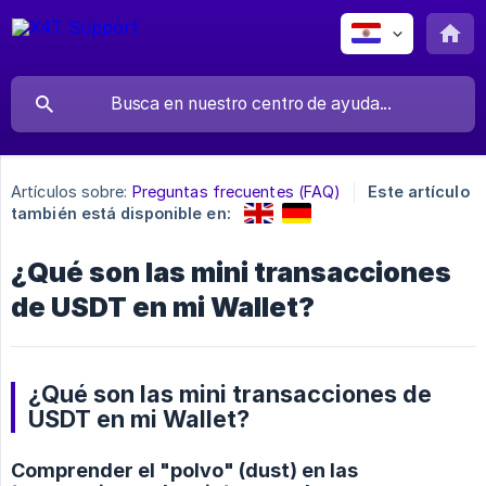
Artículos sobre:
Preguntas frecuentes (FAQ)
Este artículo
también está disponible en:
¿Qué son las mini transacciones
de USDT en mi Wallet?
¿Qué son las mini transacciones de
USDT en mi Wallet?
Comprender el "polvo" (dust) en las