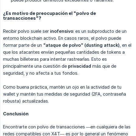
¿Es motivo de preocupación el "polvo de
transacciones"?
Recibir polvo suele ser
inofensivo
: es un subproducto de un
entorno blockchain activo. En casos raros, el polvo puede
formar parte de un
"ataque de polvo" (dusting attack)
, en el
que los atacantes envían pequeñas cantidades de tokens a
muchas billeteras para intentar rastrearlas. Esto es
principalmente una cuestión de
privacidad
más que de
seguridad, y no afecta a tus fondos.
Como buena práctica, mantén un ojo en la actividad de tu
wallet y mantén tus medidas de seguridad (2FA, contraseña
robusta) actualizadas.
Conclusión
Encontrarte con polvo de transacciones —en cualquiera de las
redes compatibles con X4T— es por lo general un fenómeno