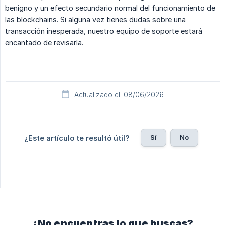
benigno y un efecto secundario normal del funcionamiento de
las blockchains. Si alguna vez tienes dudas sobre una
transacción inesperada, nuestro equipo de soporte estará
encantado de revisarla.
Actualizado el: 08/06/2026
Sí
No
¿Este artículo te resultó útil?
¿No encuentras lo que buscas?