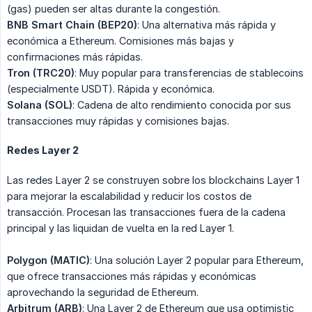
(gas) pueden ser altas durante la congestión.
BNB Smart Chain (BEP20)
: Una alternativa más rápida y
económica a Ethereum. Comisiones más bajas y
confirmaciones más rápidas.
Tron (TRC20)
: Muy popular para transferencias de stablecoins
(especialmente USDT). Rápida y económica.
Solana (SOL)
: Cadena de alto rendimiento conocida por sus
transacciones muy rápidas y comisiones bajas.
Redes Layer 2
Las redes Layer 2 se construyen sobre los blockchains Layer 1
para mejorar la escalabilidad y reducir los costos de
transacción. Procesan las transacciones fuera de la cadena
principal y las liquidan de vuelta en la red Layer 1.
Polygon (MATIC)
: Una solución Layer 2 popular para Ethereum,
que ofrece transacciones más rápidas y económicas
aprovechando la seguridad de Ethereum.
Arbitrum (ARB)
: Una Layer 2 de Ethereum que usa optimistic