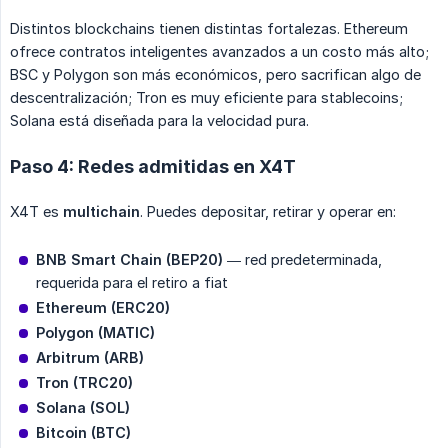
Distintos blockchains tienen distintas fortalezas. Ethereum
ofrece contratos inteligentes avanzados a un costo más alto;
BSC y Polygon son más económicos, pero sacrifican algo de
descentralización; Tron es muy eficiente para stablecoins;
Solana está diseñada para la velocidad pura.
Paso 4: Redes admitidas en X4T
X4T es
multichain
. Puedes depositar, retirar y operar en:
BNB Smart Chain (BEP20)
— red predeterminada,
requerida para el retiro a fiat
Ethereum (ERC20)
Polygon (MATIC)
Arbitrum (ARB)
Tron (TRC20)
Solana (SOL)
Bitcoin (BTC)