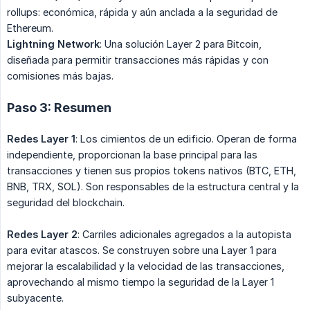
rollups: económica, rápida y aún anclada a la seguridad de
Ethereum.
Lightning Network
: Una solución Layer 2 para Bitcoin,
diseñada para permitir transacciones más rápidas y con
comisiones más bajas.
Paso 3: Resumen
Redes Layer 1
: Los cimientos de un edificio. Operan de forma
independiente, proporcionan la base principal para las
transacciones y tienen sus propios tokens nativos (BTC, ETH,
BNB, TRX, SOL). Son responsables de la estructura central y la
seguridad del blockchain.
Redes Layer 2
: Carriles adicionales agregados a la autopista
para evitar atascos. Se construyen sobre una Layer 1 para
mejorar la escalabilidad y la velocidad de las transacciones,
aprovechando al mismo tiempo la seguridad de la Layer 1
subyacente.