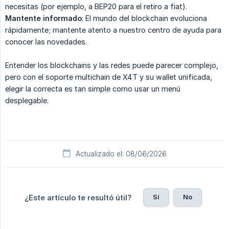
necesitas (por ejemplo, a BEP20 para el retiro a fiat).
Mantente informado
: El mundo del blockchain evoluciona
rápidamente; mantente atento a nuestro centro de ayuda para
conocer las novedades.
Entender los blockchains y las redes puede parecer complejo,
pero con el soporte multichain de X4T y su wallet unificada,
elegir la correcta es tan simple como usar un menú
desplegable.
Actualizado el: 08/06/2026
Sí
No
¿Este artículo te resultó útil?