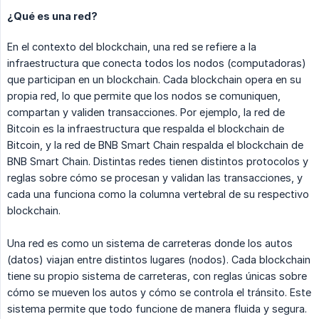
¿Qué es una red?
En el contexto del blockchain, una red se refiere a la
infraestructura que conecta todos los nodos (computadoras)
que participan en un blockchain. Cada blockchain opera en su
propia red, lo que permite que los nodos se comuniquen,
compartan y validen transacciones. Por ejemplo, la red de
Bitcoin es la infraestructura que respalda el blockchain de
Bitcoin, y la red de BNB Smart Chain respalda el blockchain de
BNB Smart Chain. Distintas redes tienen distintos protocolos y
reglas sobre cómo se procesan y validan las transacciones, y
cada una funciona como la columna vertebral de su respectivo
blockchain.
Una red es como un sistema de carreteras donde los autos
(datos) viajan entre distintos lugares (nodos). Cada blockchain
tiene su propio sistema de carreteras, con reglas únicas sobre
cómo se mueven los autos y cómo se controla el tránsito. Este
sistema permite que todo funcione de manera fluida y segura.