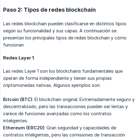
Paso 2: Tipos de redes blockchain
Las redes blockchain pueden clasificarse en distintos tipos
según su funcionalidad y sus capas. A continuación se
presentan los principales tipos de redes blockchain y cómo
funcionan.
Redes Layer 1
Las redes Layer 1 son los blockchains fundamentales que
operan de forma independiente y tienen sus propias
criptomonedas nativas. Algunos ejemplos son:
Bitcoin (BTC)
: El blockchain original. Extremadamente seguro y
descentralizado, pero las transacciones pueden ser lentas y
carece de funciones avanzadas como los contratos
inteligentes.
Ethereum (ERC20)
: Gran seguridad y capacidades de
contratos inteligentes, pero las comisiones de transacción