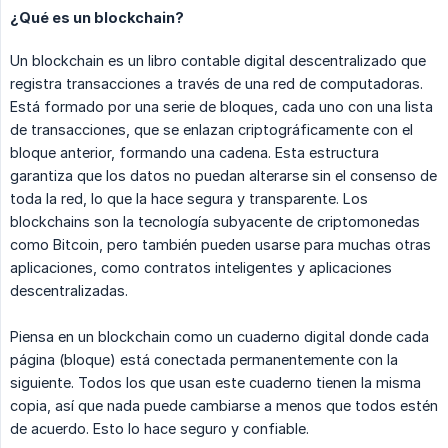
¿Qué es un blockchain?
Un blockchain es un libro contable digital descentralizado que
registra transacciones a través de una red de computadoras.
Está formado por una serie de bloques, cada uno con una lista
de transacciones, que se enlazan criptográficamente con el
bloque anterior, formando una cadena. Esta estructura
garantiza que los datos no puedan alterarse sin el consenso de
toda la red, lo que la hace segura y transparente. Los
blockchains son la tecnología subyacente de criptomonedas
como Bitcoin, pero también pueden usarse para muchas otras
aplicaciones, como contratos inteligentes y aplicaciones
descentralizadas.
Piensa en un blockchain como un cuaderno digital donde cada
página (bloque) está conectada permanentemente con la
siguiente. Todos los que usan este cuaderno tienen la misma
copia, así que nada puede cambiarse a menos que todos estén
de acuerdo. Esto lo hace seguro y confiable.