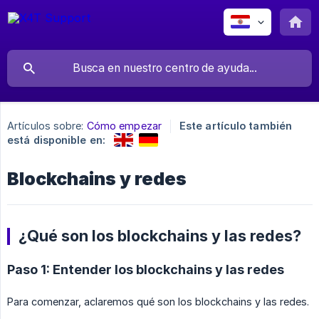
Artículos sobre:
Cómo empezar
Este artículo también
está disponible en:
Blockchains y redes
¿Qué son los blockchains y las redes?
Paso 1: Entender los blockchains y las redes
Para comenzar, aclaremos qué son los blockchains y las redes.