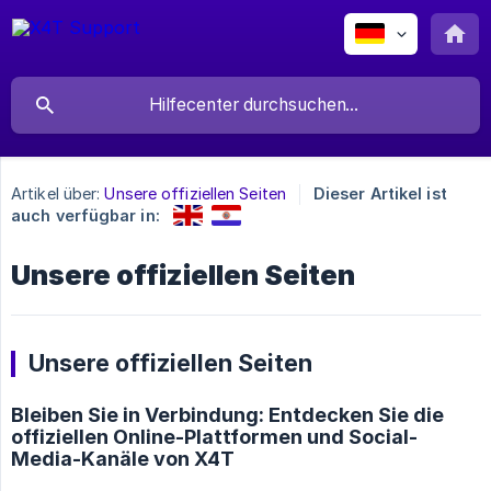
Artikel über:
Unsere offiziellen Seiten
Dieser Artikel ist
auch verfügbar in:
Unsere offiziellen Seiten
Unsere offiziellen Seiten
Bleiben Sie in Verbindung: Entdecken Sie die
offiziellen Online-Plattformen und Social-
Media-Kanäle von X4T