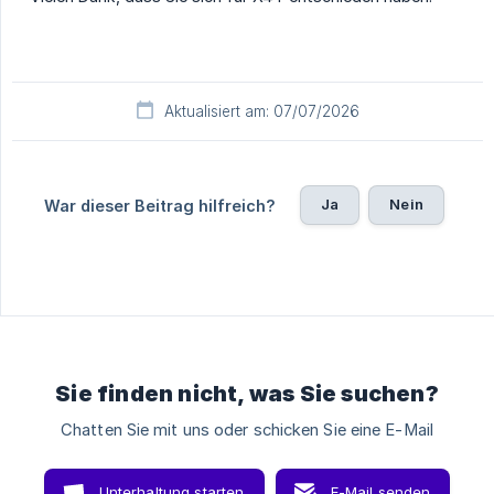
Aktualisiert am: 07/07/2026
Ja
Nein
War dieser Beitrag hilfreich?
Sie finden nicht, was Sie suchen?
Chatten Sie mit uns oder schicken Sie eine E-Mail
Unterhaltung starten
E-Mail senden