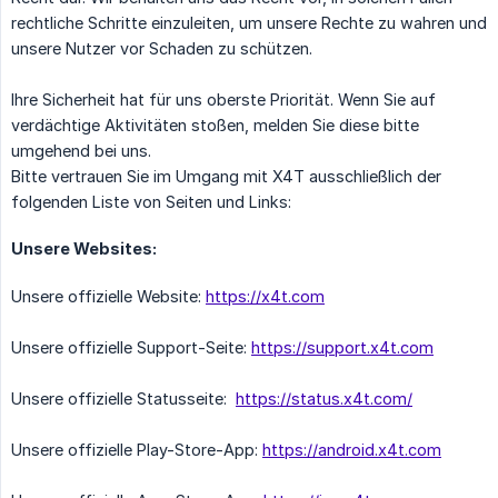
rechtliche Schritte einzuleiten, um unsere Rechte zu wahren und
unsere Nutzer vor Schaden zu schützen.
Ihre Sicherheit hat für uns oberste Priorität. Wenn Sie auf
verdächtige Aktivitäten stoßen, melden Sie diese bitte
umgehend bei uns.
Bitte vertrauen Sie im Umgang mit X4T ausschließlich der
folgenden Liste von Seiten und Links:
Unsere Websites:
Unsere offizielle Website:
https://x4t.com
Unsere offizielle Support-Seite:
https://support.x4t.com
Unsere offizielle Statusseite:
https://status.x4t.com/
Unsere offizielle Play-Store-App:
https://android.x4t.com