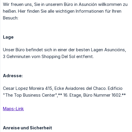
Wir freuen uns, Sie in unserem Büro in Asunción willkommen zu
heißen. Hier finden Sie alle wichtigen Informationen für Ihren
Besuch:
Lage
Unser Büro befindet sich in einer der besten Lagen Asuncións,
3 Gehminuten vom Shopping Del Sol entfernt.
Adresse:
Cesar Lopez Moreira 415, Ecke Aviadores del Chaco. Edificio
"The Top Business Center",** 16. Etage, Büro Nummer 1602.**
Maps-Link
Anreise und Sicherheit