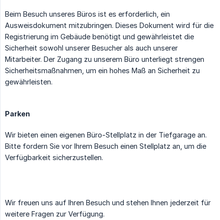
Beim Besuch unseres Büros ist es erforderlich, ein
Ausweisdokument mitzubringen. Dieses Dokument wird für die
Registrierung im Gebäude benötigt und gewährleistet die
Sicherheit sowohl unserer Besucher als auch unserer
Mitarbeiter. Der Zugang zu unserem Büro unterliegt strengen
Sicherheitsmaßnahmen, um ein hohes Maß an Sicherheit zu
gewährleisten.
Parken
Wir bieten einen eigenen Büro-Stellplatz in der Tiefgarage an.
Bitte fordern Sie vor Ihrem Besuch einen Stellplatz an, um die
Verfügbarkeit sicherzustellen.
Wir freuen uns auf Ihren Besuch und stehen Ihnen jederzeit für
weitere Fragen zur Verfügung.