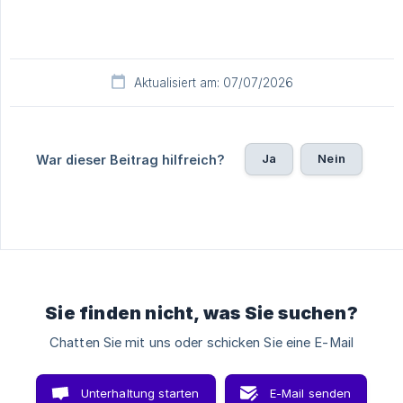
Aktualisiert am: 07/07/2026
Ja
Nein
War dieser Beitrag hilfreich?
Sie finden nicht, was Sie suchen?
Chatten Sie mit uns oder schicken Sie eine E-Mail
Unterhaltung starten
E-Mail senden