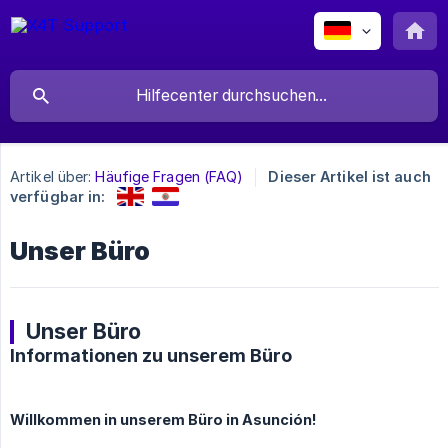
Artikel über:
Häufige Fragen (FAQ)
Dieser Artikel ist auch
verfügbar in:
Unser Büro
Unser Büro
Informationen zu unserem Büro
Willkommen in unserem Büro in Asunción!