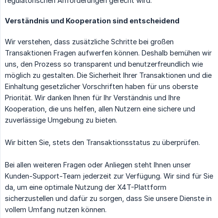
regulatorischen Anforderungen gerecht wird.
Verständnis und Kooperation sind entscheidend
Wir verstehen, dass zusätzliche Schritte bei großen
Transaktionen Fragen aufwerfen können. Deshalb bemühen wir
uns, den Prozess so transparent und benutzerfreundlich wie
möglich zu gestalten. Die Sicherheit Ihrer Transaktionen und die
Einhaltung gesetzlicher Vorschriften haben für uns oberste
Priorität. Wir danken Ihnen für Ihr Verständnis und Ihre
Kooperation, die uns helfen, allen Nutzern eine sichere und
zuverlässige Umgebung zu bieten.
Wir bitten Sie, stets den Transaktionsstatus zu überprüfen.
Bei allen weiteren Fragen oder Anliegen steht Ihnen unser
Kunden-Support-Team jederzeit zur Verfügung. Wir sind für Sie
da, um eine optimale Nutzung der X4T-Plattform
sicherzustellen und dafür zu sorgen, dass Sie unsere Dienste in
vollem Umfang nutzen können.