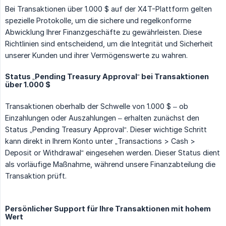
Bei Transaktionen über 1.000 $ auf der X4T-Plattform gelten
spezielle Protokolle, um die sichere und regelkonforme
Abwicklung Ihrer Finanzgeschäfte zu gewährleisten. Diese
Richtlinien sind entscheidend, um die Integrität und Sicherheit
unserer Kunden und ihrer Vermögenswerte zu wahren.
Status „Pending Treasury Approval“ bei Transaktionen
über 1.000 $
Transaktionen oberhalb der Schwelle von 1.000 $ – ob
Einzahlungen oder Auszahlungen – erhalten zunächst den
Status „Pending Treasury Approval“. Dieser wichtige Schritt
kann direkt in Ihrem Konto unter „Transactions > Cash >
Deposit or Withdrawal“ eingesehen werden. Dieser Status dient
als vorläufige Maßnahme, während unsere Finanzabteilung die
Transaktion prüft.
Persönlicher Support für Ihre Transaktionen mit hohem
Wert