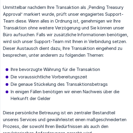
Unmittelbar nachdem Ihre Transaktion als „Pending Treasury
Approval“ markiert wurde, prüft unser engagiertes Support-
Team diese. Wenn alles in Ordnung ist, genehmigen wir Ihre
Transaktion ohne weitere Verzögerung und Sie können unser
Büro aufsuchen. Falls wir zusätzliche Informationen benötigen,
wird sich unser Support-Team mit Ihnen in Verbindung setzen.
Dieser Austausch dient dazu, Ihre Transaktion eingehend zu
besprechen, unter anderem zu folgenden Themen:
Ihre bevorzugte Währung für die Transaktion
Die voraussichtliche Vorbereitungszeit
Die genaue Stückelung des Transaktionsbetrags
In einigen Fällen benötigen wir einen Nachweis über die
Herkunft der Gelder
Diese persönliche Betreuung ist ein zentraler Bestandteil
unseres Services und gewährleistet einen maßgeschneiderten
Prozess, der sowohl Ihren Bedürfnissen als auch den