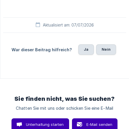
Aktualisiert am: 07/07/2026
Ja
Nein
War dieser Beitrag hilfreich?
Sie finden nicht, was Sie suchen?
Chatten Sie mit uns oder schicken Sie eine E-Mail
Unterhaltung starten
E-Mail senden