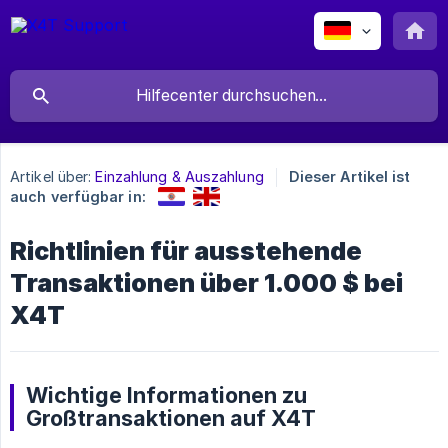
Artikel über:
Einzahlung & Auszahlung
Dieser Artikel ist
auch verfügbar in:
Richtlinien für ausstehende
Transaktionen über 1.000 $ bei
X4T
Wichtige Informationen zu
Großtransaktionen auf X4T